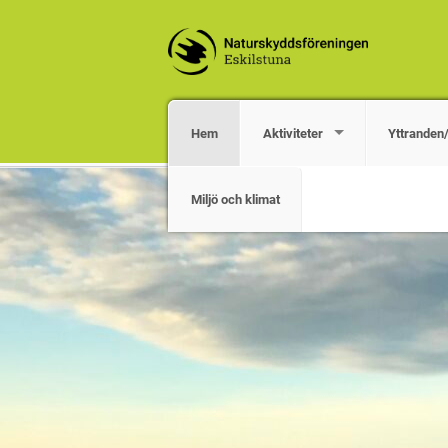
Hem
Aktiviteter
Yttranden
Miljö och klimat