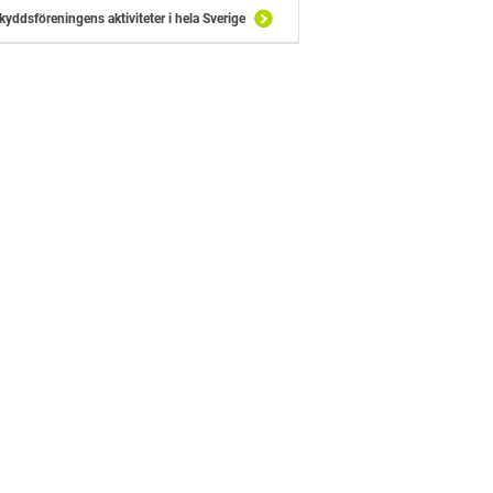
kyddsföreningens aktiviteter i hela Sverige