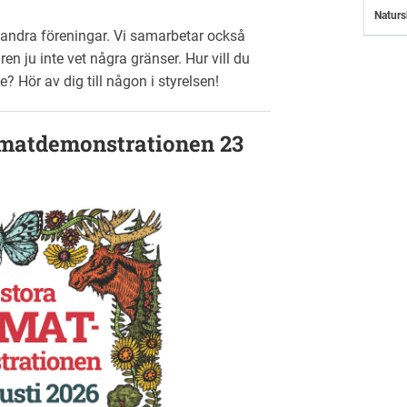
Naturs
 andra föreningar. Vi samarbetar också
 ju inte vet några gränser. Hur vill du
? Hör av dig till någon i styrelsen!
limatdemonstrationen 23