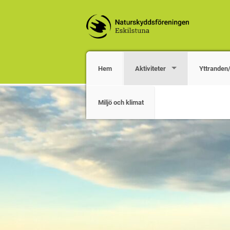
Hem
Aktiviteter
Yttranden
Miljö och klimat