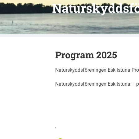
Naturskyddsfö
Program 2025
Naturskyddsföreningen Eskilstuna Pr
Naturskyddsföreningen Eskilstuna – 