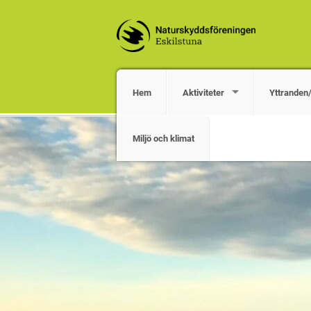
Hem
Aktiviteter
Yttranden
Miljö och klimat